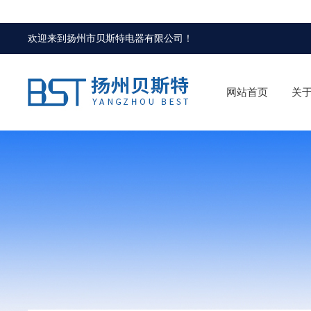
欢迎来到
扬州市贝斯特电器有限公司
！
网站首页
关