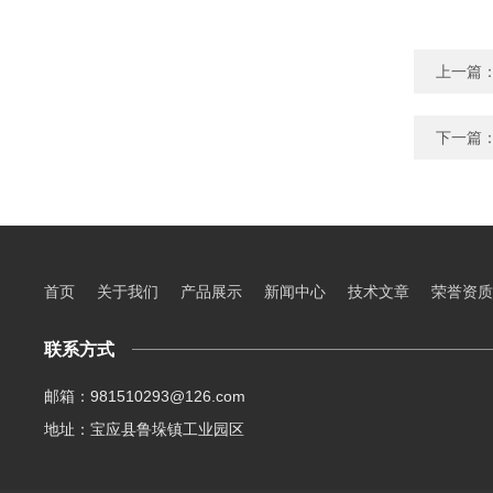
上一篇
下一篇
首页
关于我们
产品展示
新闻中心
技术文章
荣誉资质
联系方式
邮箱：981510293@126.com
地址：宝应县鲁垛镇工业园区