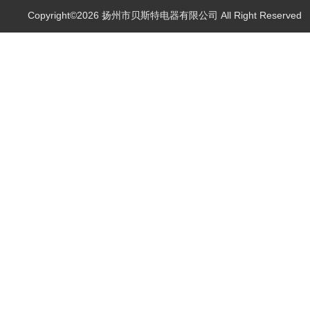
Copyright©2026 扬州市贝斯特电器有限公司 All Right Reserve