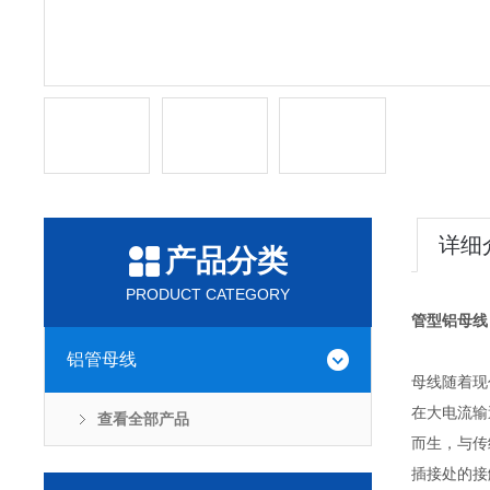
详细
产品分类
PRODUCT CATEGORY
管型铝母线
铝管母线
母线随着现
在大电流输
查看全部产品
而生，与传
插接处的接