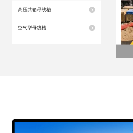
高压共箱母线槽
空气型母线槽