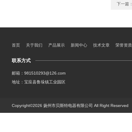
下一篇
首页
关于我们
产品展示
新闻中心
技术文章
荣誉资质
联系方式
邮箱：981510293@126.com
地址：宝应县鲁垛镇工业园区
Copyright©2026 扬州市贝斯特电器有限公司 All Right Reserve