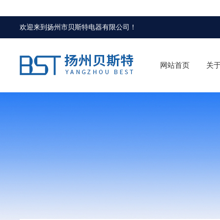
欢迎来到
扬州市贝斯特电器有限公司
！
网站首页
关