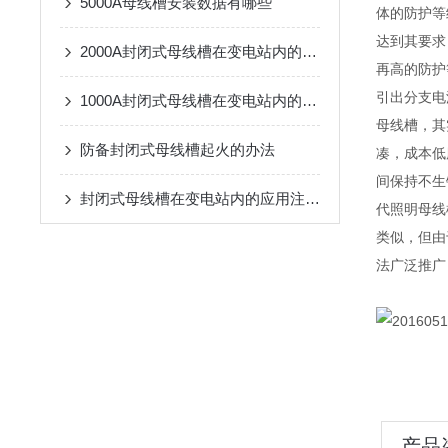
5000A母线槽安装数据有哪些
体的防护等
达到其要求
2000A封闭式母线槽在变电站内的应用注意事项
再高的防护
引出分支电
1000A封闭式母线槽在变电站内的应用注意事项
母线槽，其
防备封闭式母线槽起火的办法
凑，成本低
间保持不生
封闭式母线槽在变电站内的应用注意事项
代照明母线
类似，但由
法广泛推广
产品