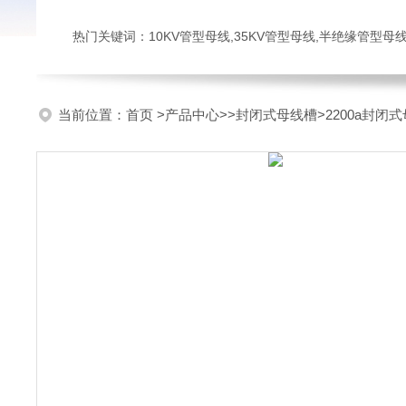
热门关键词：10KV管型母线,35KV管型母线,半绝缘管型母
当前位置：
首页
>
产品中心
>>
封闭式母线槽
>2200a封闭