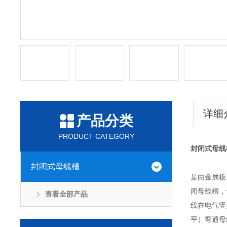
详细
产品分类
PRODUCT CATEGORY
封闭式母线
封闭式母线槽
是由金属板
闭母线槽，
查看全部产品
线在电气竖
平）弯通母