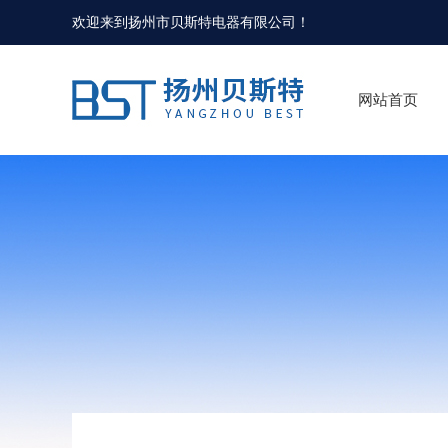
欢迎来到
扬州市贝斯特电器有限公司
！
网站首页