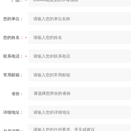
产品：
您的单位：
您的姓名：
联系电话：
常用邮箱：
省份：
详细地址：