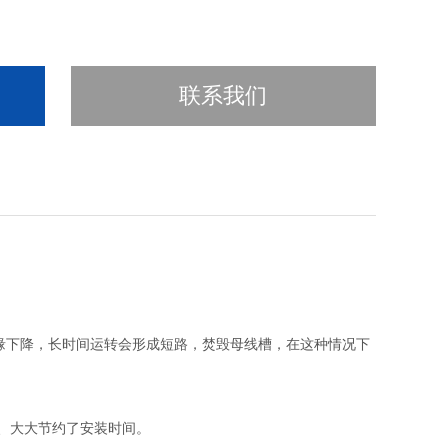
联系我们
缘下降，长时间运转会形成短路，焚毁母线槽，在这种情况下
、大大节约了安装时间。