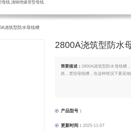
管型母线,浇铸绝缘管型母线
800A浇筑型防水母线槽
2800A浇筑型防水
简要描述：
2800A浇筑型防水母线
路，焚毁母线槽，在这种情况下要采纳
产品型号：
更新时间：
2025-11-07