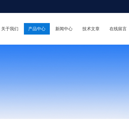
关于我们
产品中心
新闻中心
技术文章
在线留言