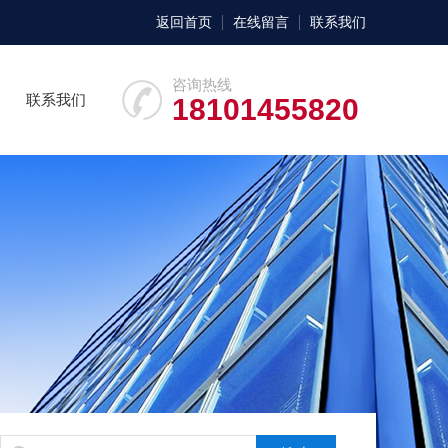
返回首页
在线留言
联系我们
咨询热线
联系我们
18101455820