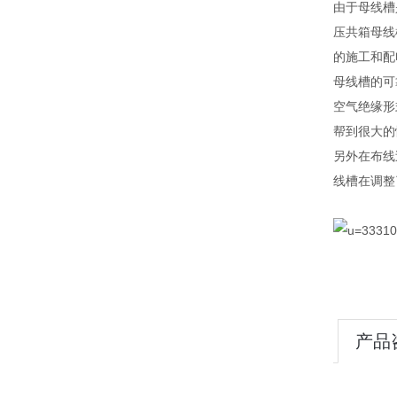
由于母线槽
压共箱母线
的施工和配
母线槽的可
空气绝缘形
帮到很大的
另外在布线
线槽在调整
产品