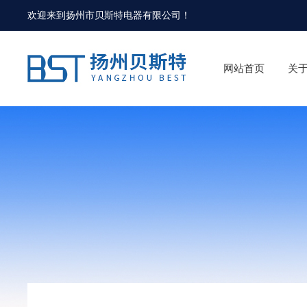
欢迎来到
扬州市贝斯特电器有限公司
！
网站首页
关