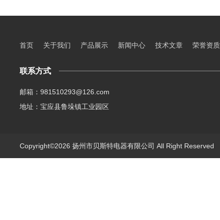
首页
关于我们
产品展示
新闻中心
技术文章
荣誉资质
联系方式
邮箱：981510293@126.com
地址：宝应县鲁垛镇工业园区
Copyright©2026 扬州市贝斯特电器有限公司 All Right Reserve