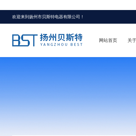
欢迎来到
扬州市贝斯特电器有限公司
！
网站首页
关