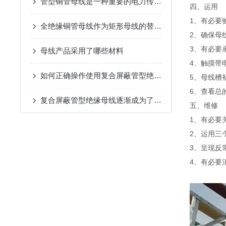
管型铜管母线是一种重要的电力传输设备
四、运用
1、有必要
全绝缘铜管母线作为矩形母线的替代品
2、确保母
3、有必要
母线产品采用了哪些材料
4、触摸带
如何正确操作使用复合屏蔽管型绝缘母线？
5、母线槽
6、查看总
复合屏蔽管型绝缘母线逐渐成为了电力系统中不可少的一部分
五、维修
1、有必要
2、运用三
3、呈现反
4、有必要