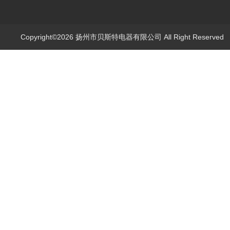
Copyright©2026 扬州市贝斯特电器有限公司 All Right Reserve