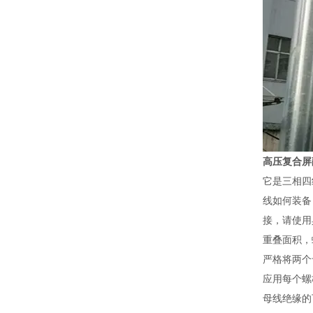
高压复合屏
它是三相四
线如何装备
接，请使用
重叠面积，
严格将两个
应用每个螺
母线绝缘的