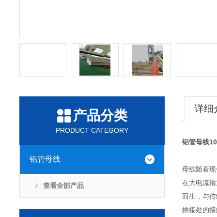
详细
产品分类
PRODUCT CATEGORY
铝管母线10
铝管母线
母线随着现
在大电流输
查看全部产品
而生，与传
插接处的接