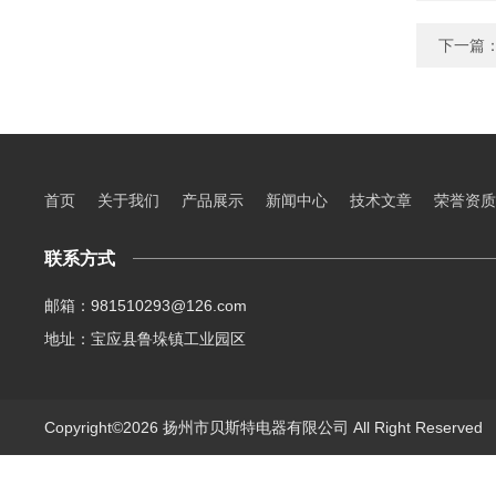
下一篇
首页
关于我们
产品展示
新闻中心
技术文章
荣誉资质
联系方式
邮箱：981510293@126.com
地址：宝应县鲁垛镇工业园区
Copyright©2026 扬州市贝斯特电器有限公司 All Right Reserve