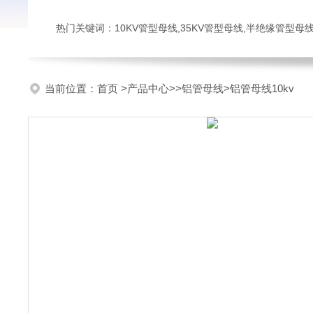
热门关键词：10KV管型母线,35KV管型母线,半绝缘管型母
当前位置：
首页
>
产品中心
>>
铝管母线
>铝管母线10kv