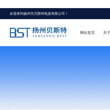
欢迎来到
扬州市贝斯特电器有限公司
！
网站首页
关