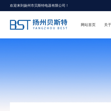
欢迎来到
扬州市贝斯特电器有限公司
！
网站首页
关