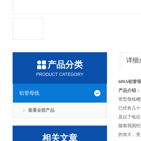
详细
产品分类
PRODUCT CATEGORY
600A铝管
产品介绍：
铝管母线
管型母线槽
已经有几十
查看全部产品
及以下电压
随着我国经
的加大，变
相关文章