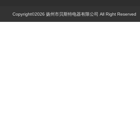
Copyright©2026 扬州市贝斯特电器有限公司 All Right Reserve