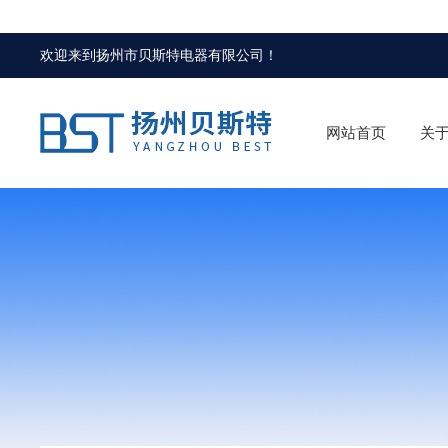
欢迎来到
扬州市贝斯特电器有限公司
！
网站首页
关