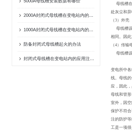
5000A母线槽安装数据有哪些
母线槽在插
处灰尘和异
2000A封闭式母线槽在变电站内的应用注意事项
（3）外壳
母线槽设计
1000A封闭式母线槽在变电站内的应用注意事项
相同。因此
防备封闭式母线槽起火的办法
（4）传输
母线槽设
封闭式母线槽在变电站内的应用注意事项
变电所中各
线。母线的
应，因此，
母线和管形
室外，因空
保护不符合
注的防护等级
工是一项很