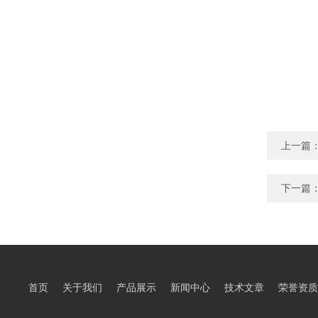
上一篇
下一篇
首页
关于我们
产品展示
新闻中心
技术文章
荣誉资质