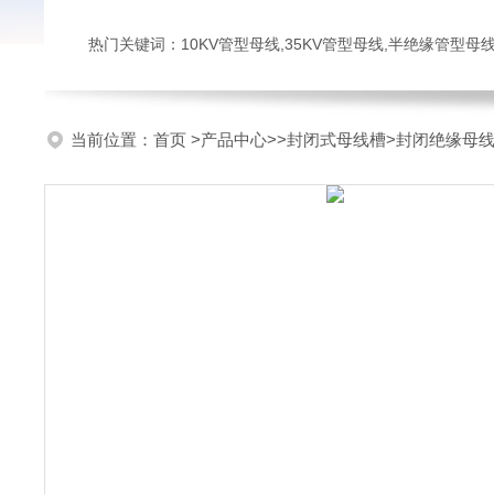
热门关键词：10KV管型母线,35KV管型母线,半绝缘管型母
当前位置：
首页
>
产品中心
>>
封闭式母线槽
>封闭绝缘母