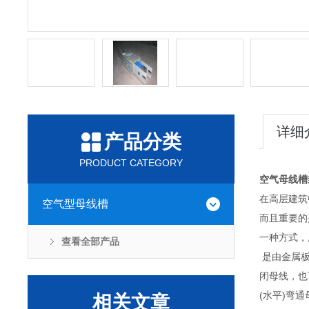
详细
产品分类
PRODUCT CATEGORY
空气母线槽
在高层建筑
空气型母线槽
而且重要的
一种方式，
查看全部产品
是由金属板
闭母线，也
(水平)弯
相关文章