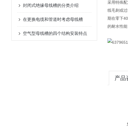
采用特殊配
封闭式绝缘母线槽的分类介绍
线毛刺或过
期在零下4
在更换电缆和管道时考虑母线槽
的耐水性能
空气型母线槽的四个结构安装特点
产品