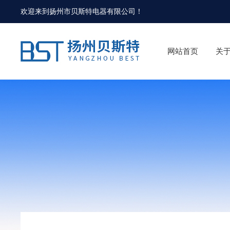
欢迎来到
扬州市贝斯特电器有限公司
！
网站首页
关