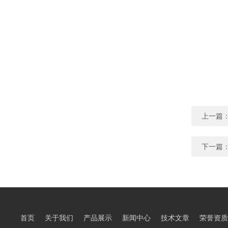
上一篇
下一篇
首页
关于我们
产品展示
新闻中心
技术文章
荣誉资质