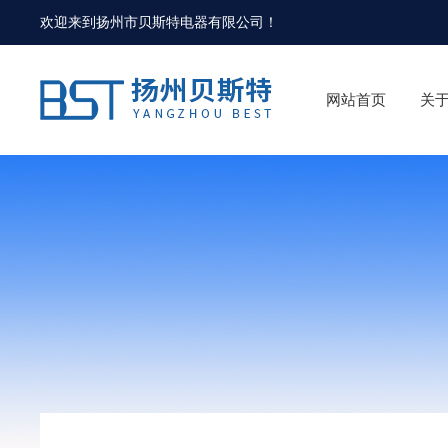
欢迎来到
扬州市贝斯特电器有限公司
！
网站首页
关