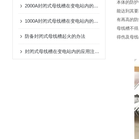
本体的防护
2000A封闭式母线槽在变电站内的应用注意事项
能达到其要
有再高的防
1000A封闭式母线槽在变电站内的应用注意事项
母线槽不得
防备封闭式母线槽起火的办法
得伤及母线
封闭式母线槽在变电站内的应用注意事项