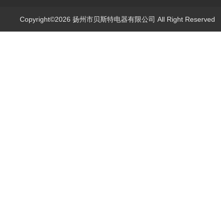
Copyright©2026 扬州市贝斯特电器有限公司 All Right Reserve