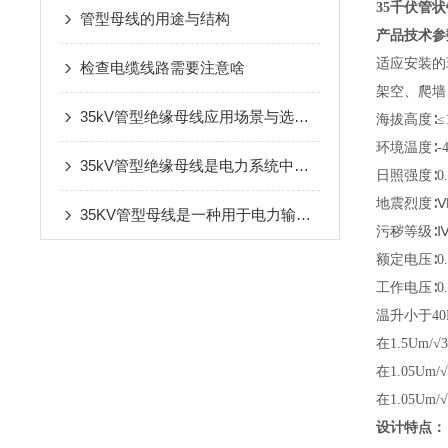
35千伏管
管型母线的用途与结构
产品技术参
适应安装的
检查电缆线路需要注意啥
架空、爬墙
35kV管型绝缘母线应用场景与选型考量
海拔高度∶≤1
环境温度∶-
35kV管型绝缘母线是电力系统中重要的输电设备
日照强度∶0.
地震烈度∶Ⅶ
35KV管型母线是一种用于电力输送和分配的高压电缆系统
污秽等级∶Ⅳ
额定电压∶0.
工作电压∶0.4/
温升小于4
在1.5Um
在1.05U
在1.05Um
设计特点：