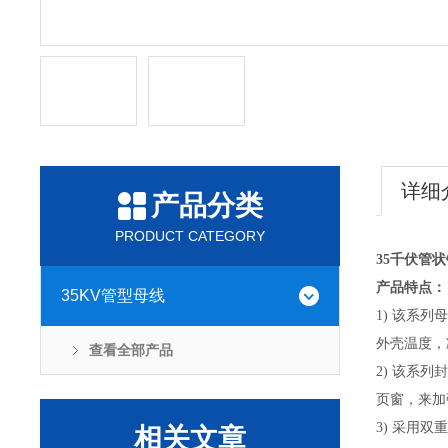
详细
产品分类
PRODUCT CATEGORY
35千伏管
产品特点：
35KV管型母线
1) 该系
外壳温度，
查看全部产品
2) 该系
页窗，来加
3) 采用
相关文章