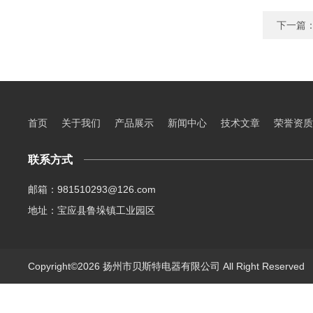
下一篇
首页
关于我们
产品展示
新闻中心
技术文章
荣誉资质
联系方式
邮箱：981510293@126.com
地址：宝应县鲁垛镇工业园区
Copyright©2026 扬州市贝斯特电器有限公司 All Right Reserve