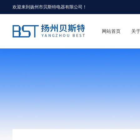
欢迎来到
扬州市贝斯特电器有限公司
！
网站首页
关