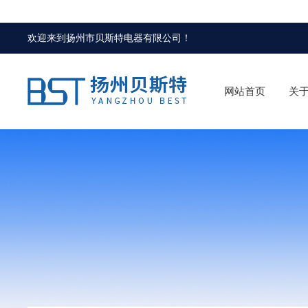
欢迎来到
扬州市贝斯特电器有限公司
！
网站首页
关