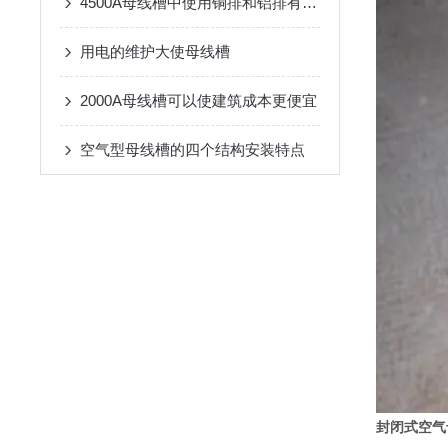
4500A母线槽中使用铜排和铝排有何不同
用电的维护大使母线槽
2000A母线槽可以使建筑成本更便宜
空气型母线槽的四个结构安装特点
封闭式空气