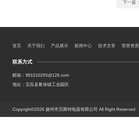
下一篇
首页
关于我们
产品展示
新闻中心
技术文章
荣誉资质
联系方式
邮箱：981510293@126.com
地址：宝应县鲁垛镇工业园区
Copyright©2026 扬州市贝斯特电器有限公司 All Right Reserve