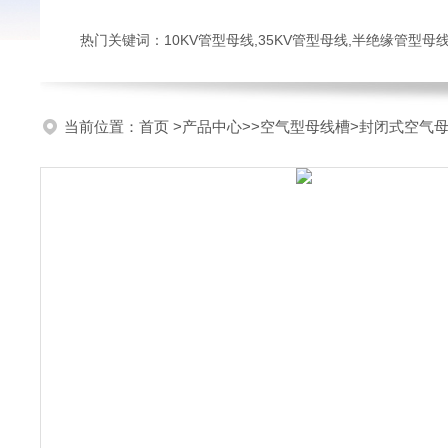
热门关键词：10KV管型母线,35KV管型母线,半绝缘管型母
当前位置：
首页
>
产品中心
>>
空气型母线槽
>封闭式空气