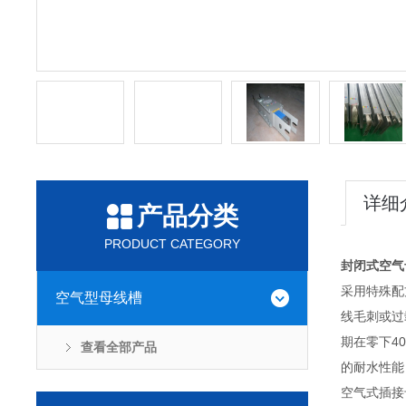
详细
产品分类
PRODUCT CATEGORY
封闭式空气
采用特殊配
空气型母线槽
线毛刺或过
期在零下4
查看全部产品
的耐水性能
空气式插接