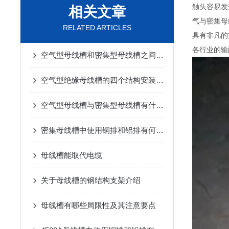
触头容易发
相关文章
气与密集母
RELATED ARTICLES
具有非凡的
各行业的输
空气型母线槽和密集型母线槽之间有什么区别
空气型绝缘母线槽的四个结构安装特点
空气型母线槽与密集型母线槽有什么区别？
密集母线槽中使用铜排和铝排有何不同
母线槽能取代电缆
关于母线槽的钢结构支架介绍
母线槽有哪些局限性及其注意要点