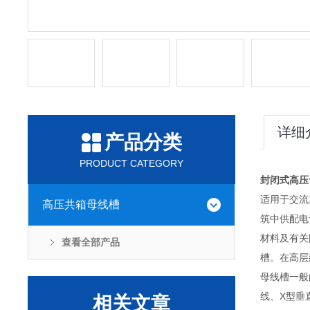
详细
产品分类
PRODUCT CATEGORY
封闭式高压
适用于交流
高压共箱母线槽
筑中供配电
材料及有关
查看全部产品
槽。在高层
母线槽一般
线、X型垂
相关文章