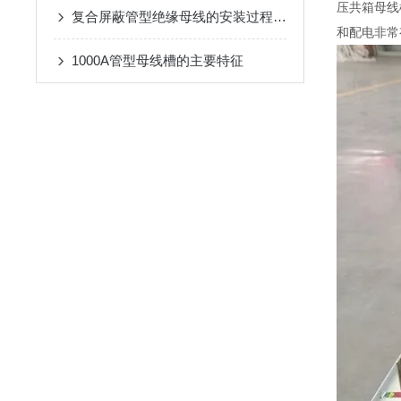
压共箱母线
复合屏蔽管型绝缘母线的安装过程相对简单
和配电非常
1000A管型母线槽的主要特征