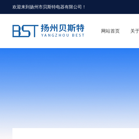
欢迎来到
扬州市贝斯特电器有限公司
！
网站首页
关