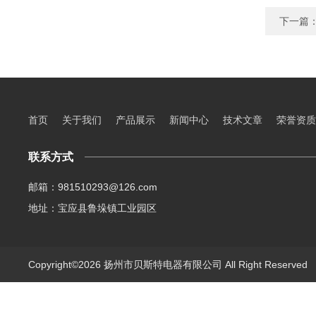
下一篇
首页
关于我们
产品展示
新闻中心
技术文章
荣誉资质
联系方式
邮箱：981510293@126.com
地址：宝应县鲁垛镇工业园区
Copyright©2026 扬州市贝斯特电器有限公司 All Right Reserve