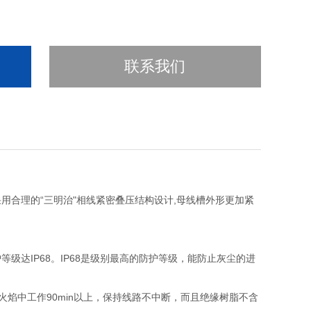
联系我们
合理的“三明治"相线紧密叠压结构设计,母线槽外形更加紧
达IP68。IP68是级别最高的防护等级，能防止灰尘的进
的火焰中工作90min以上，保持线路不中断，而且绝缘树脂不含