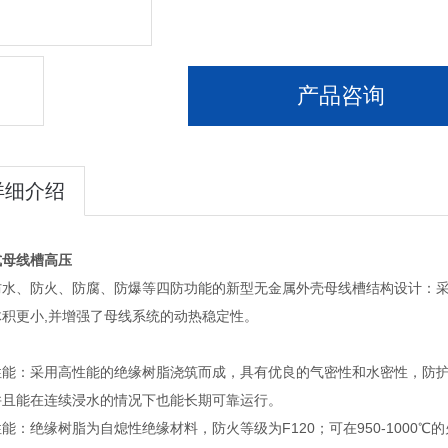
产品咨询
详细介绍
式母线槽高压
防水、防火、防腐、防爆等四防功能的新型无金属外壳母线槽结构设计：采用
体积更小,并增强了母线系统的动热稳定性。
能：采用高性能的绝缘树脂浇筑而成，具有优良的气密性和水密性，防护等级
并且能在连续浸水的情况下也能长期可靠运行。
能：绝缘树脂为自熄性绝缘材料，防火等级为F120；可在950-1000℃