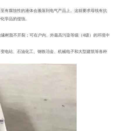
甚至有腐蚀性的液体会溅落到电气产品上。这就要求母线有抗
种化学品的侵蚀。
绝缘树脂不开裂；可在户内、外最高污染等级（4级）的环境中
、变电站、石油化工、钢铁冶金、机械电子和大型建筑等各种