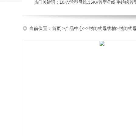
热门关键词：10KV管型母线,35KV管型母线,半绝缘
当前位置：
首页
>
产品中心
>>
封闭式母线槽
>封闭式