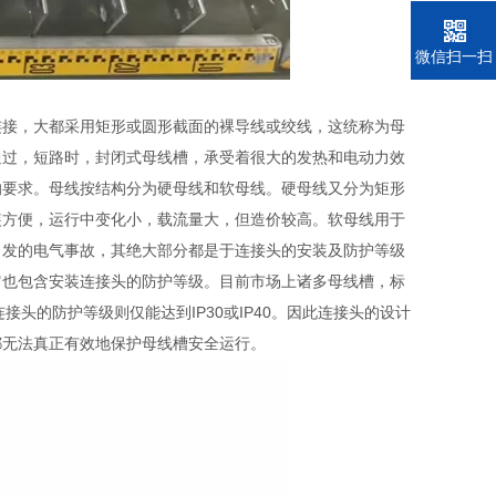
电话
微信扫一扫
连接，大都采用矩形或圆形截面的裸导线或绞线，这统称为母
通过，短路时，封闭式母线槽，承受着很大的发热和电动力效
的要求。母线按结构分为硬母线和软母线。硬母线又分为矩形
装方便，运行中变化小，载流量大，但造价较高。软母线用于
引发的电气事故，其绝大部分都是于连接头的安装及防护等级
它也包含安装连接头的防护等级。目前市场上诸多母线槽，标
连接头的防护等级则仅能达到IP30或IP40。因此连接头的设计
都无法真正有效地保护母线槽安全运行。