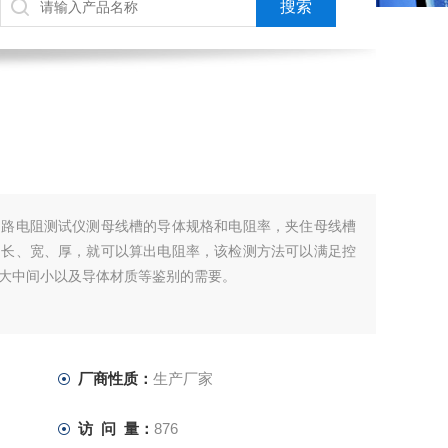
回路电阻测试仪测母线槽的导体规格和电阻率，夹住母线槽
的长、宽、厚，就可以算出电阻率，该检测方法可以满足控
大中间小以及导体材质等鉴别的需要。
厂商性质：
生产厂家
访 问 量：
876