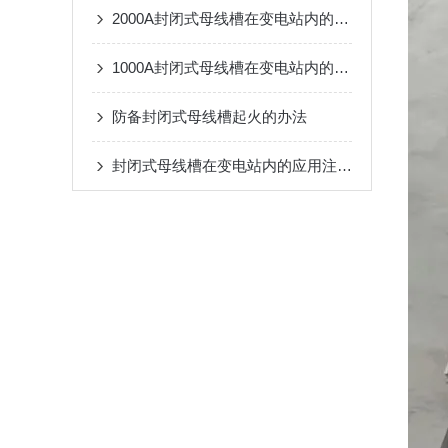
2000A封闭式母线槽在变电站内的应用注意事项
1000A封闭式母线槽在变电站内的应用注意事项
防备封闭式母线槽起火的办法
封闭式母线槽在变电站内的应用注意事项