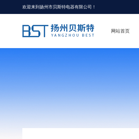
欢迎来到
扬州市贝斯特电器有限公司
！
网站首页