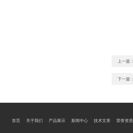
上一篇
下一篇
首页
关于我们
产品展示
新闻中心
技术文章
荣誉资质