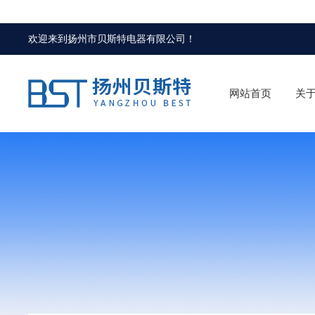
欢迎来到
扬州市贝斯特电器有限公司
！
网站首页
关