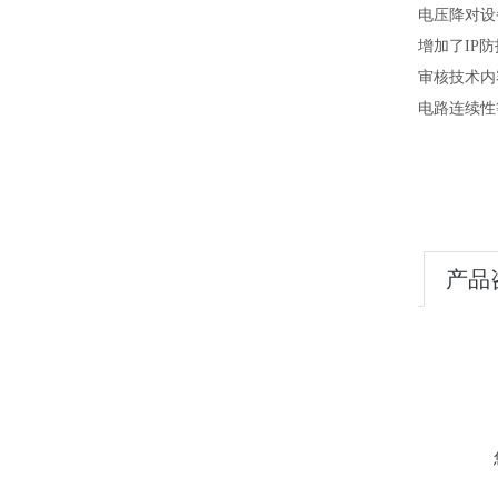
电压降对设
增加了IP
审核技术内
电路连续性
产品