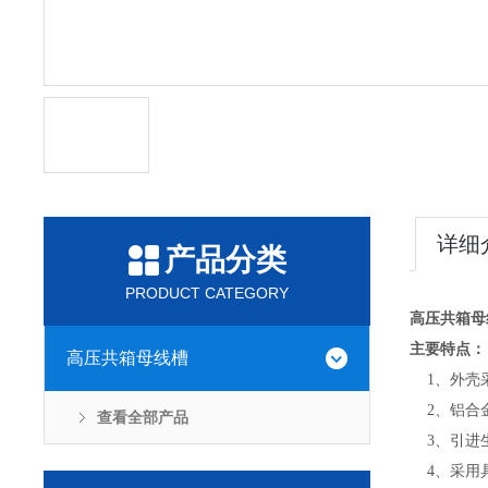
详细
产品分类
PRODUCT CATEGORY
高压共箱母
主要特点：
高压共箱母线槽
1、外壳采
2、铝合金
查看全部产品
3、引进生
4、采用具