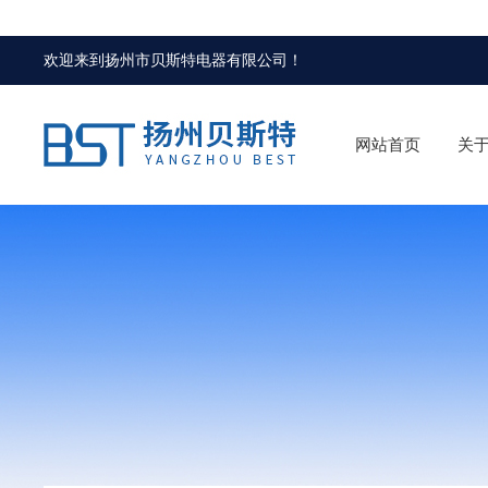
欢迎来到
扬州市贝斯特电器有限公司
！
网站首页
关