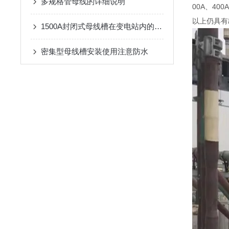
多规格管母线的详细说明
00A、4
以上仍具有
1500A封闭式母线槽在变电站内的应用注意事项
密集型母线槽安装使用注意防水