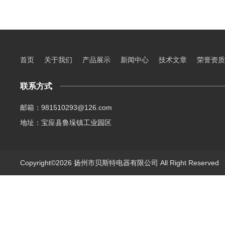
首页
关于我们
产品展示
新闻中心
技术文章
荣誉资质
联系方式
邮箱：981510293@126.com
地址：宝应县鲁垛镇工业园区
Copyright©2026 扬州市贝斯特电器有限公司 All Right Reserve