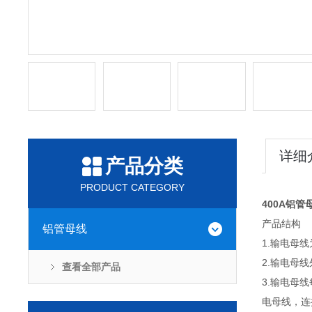
详细
产品分类
PRODUCT CATEGORY
400A铝管
产品结构
铝管母线
1.输电母线
2.输电母
查看全部产品
3.输电母
电母线，连