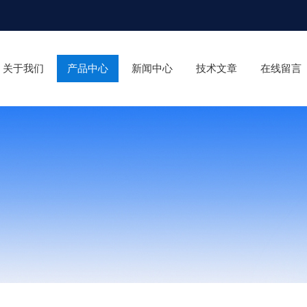
关于我们
产品中心
新闻中心
技术文章
在线留言