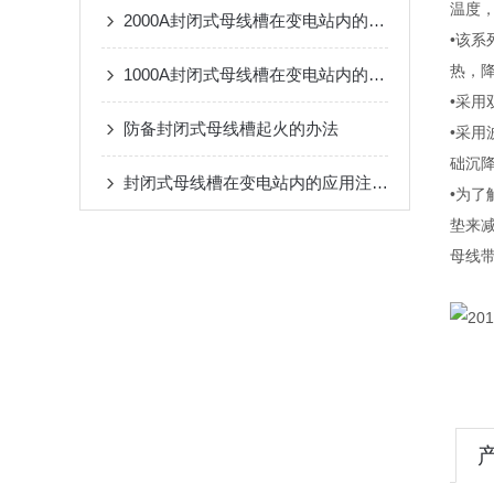
温度
2000A封闭式母线槽在变电站内的应用注意事项
•该
热，降
1000A封闭式母线槽在变电站内的应用注意事项
•采
防备封闭式母线槽起火的办法
•采
础沉
封闭式母线槽在变电站内的应用注意事项
•为
垫来
母线