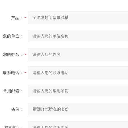
产品：
您的单位：
您的姓名：
联系电话：
常用邮箱：
省份：
详细地址：