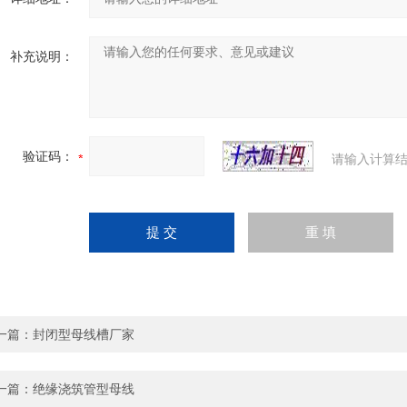
补充说明：
验证码：
请输入计算结
一篇：
封闭型母线槽厂家
一篇：
绝缘浇筑管型母线