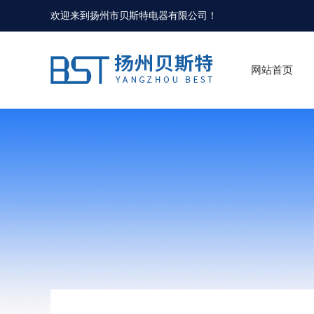
欢迎来到
扬州市贝斯特电器有限公司
！
网站首页