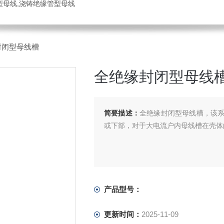
管型母线,浇铸绝缘管型母线
封闭型母线槽
全绝缘封闭型母线
简要描述：
全绝缘封闭型母线槽，该
或下部，对于大电流户内母线槽在壳体
产品型号：
更新时间：
2025-11-09