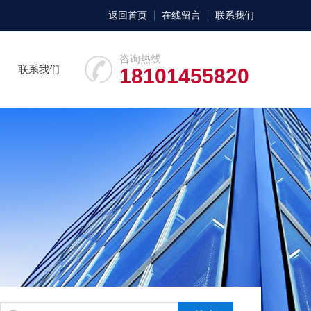
返回首页
在线留言
联系我们
咨询热线
联系我们
18101455820