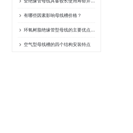
全绝缘管母线具备较长使用寿命并减少了运行成本
有哪些因素影响母线槽价格？
环氧树脂绝缘管型母线的主要优点是绝缘性能
空气型母线槽的四个结构安装特点