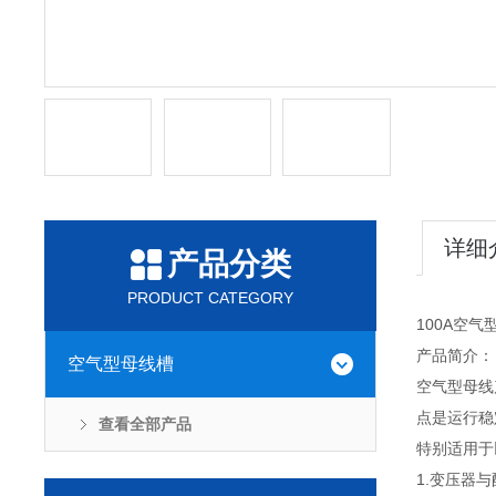
详细
产品分类
PRODUCT CATEGORY
100A空
产品简介：
空气型母线槽
空气型母线
点是运行稳
查看全部产品
特别适用于
1.变压器