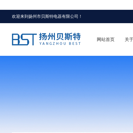
欢迎来到
扬州市贝斯特电器有限公司
！
网站首页
关