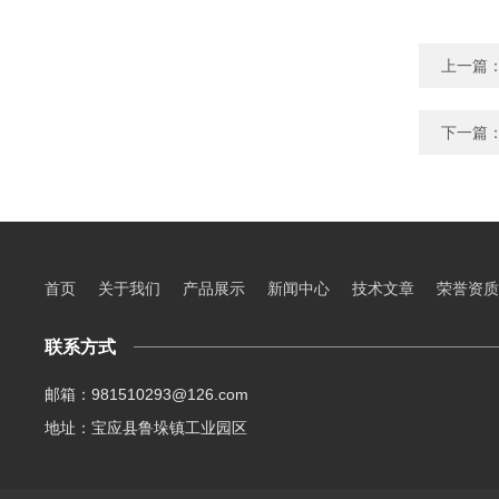
上一篇
下一篇
首页
关于我们
产品展示
新闻中心
技术文章
荣誉资质
联系方式
邮箱：981510293@126.com
地址：宝应县鲁垛镇工业园区