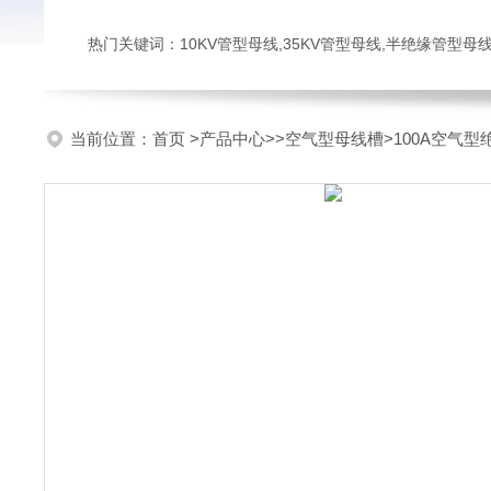
热门关键词：10KV管型母线,35KV管型母线,半绝缘管型母
当前位置：
首页
>
产品中心
>>
空气型母线槽
>100A空气