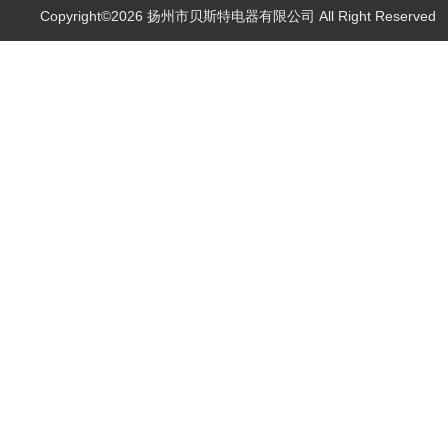
Copyright©2026 扬州市贝斯特电器有限公司 All Right Reserve