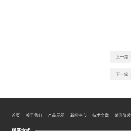
上一篇
下一篇
首页
关于我们
产品展示
新闻中心
技术文章
荣誉资质
联系方式