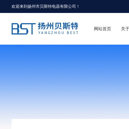
欢迎来到
扬州市贝斯特电器有限公司
！
网站首页
关