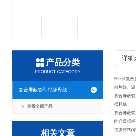
详细
产品分类
PRODUCT CATEGORY
5000A复
散热好、温
复合屏蔽管型绝缘母线
复合屏蔽管
损耗低
查看全部产品
复合屏蔽管
的介质损耗低
绝缘材料耐
相关文章