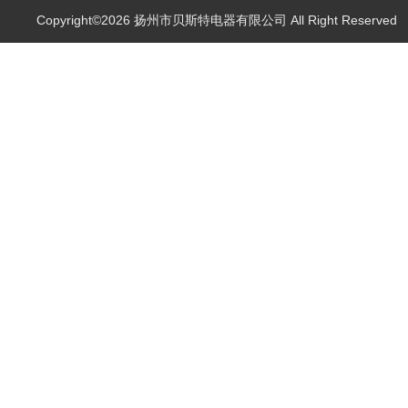
Copyright©2026 扬州市贝斯特电器有限公司 All Right Reserve