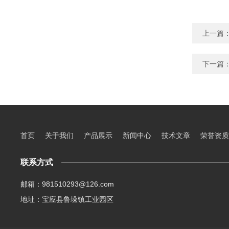
上一篇
下一篇
首页
关于我们
产品展示
新闻中心
技术文章
荣誉资质
联系方式
邮箱：981510293@126.com
地址：宝应县鲁垛镇工业园区