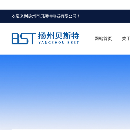
欢迎来到
扬州市贝斯特电器有限公司
！
网站首页
关