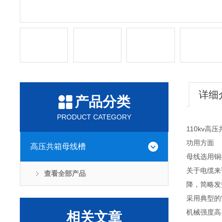
详细
产品分类
PRODUCT CATEGORY
110kv高
功用方面
高压共箱母线槽
母线选用铜
关于电缆来
查看全部产品
降，简略发
采用典型的
机械强度高
相关文章