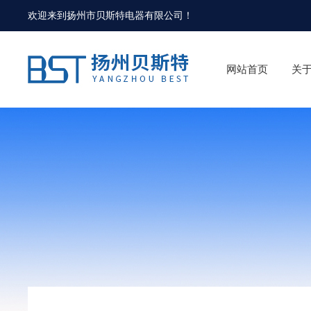
欢迎来到
扬州市贝斯特电器有限公司
！
网站首页
关