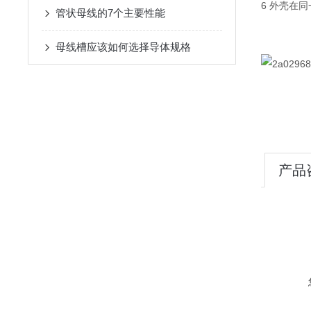
6 外壳在
管状母线的7个主要性能
母线槽应该如何选择导体规格
产品