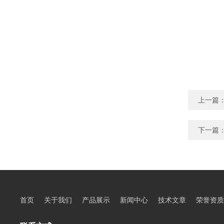
上一篇
下一篇
首页
关于我们
产品展示
新闻中心
技术文章
荣誉资质