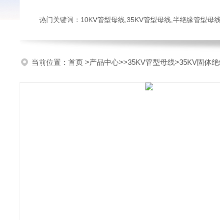
热门关键词：10KV管型母线,35KV管型母线,半绝缘管型母
当前位置：
首页
>
产品中心
>>
35KV管型母线
>35KV固体