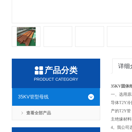
详细
产品分类
PRODUCT CATEGORY
35KV固
一、选用原
35KV管型母线
导体T2Y
产的T2Y
查看全部产品
主绝缘材料
4。我公司