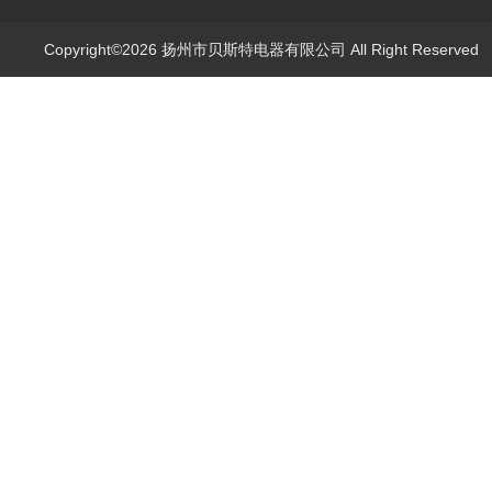
Copyright©2026 扬州市贝斯特电器有限公司 All Right Reserve