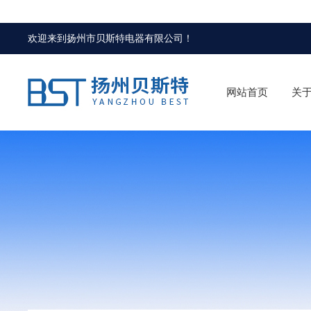
欢迎来到
扬州市贝斯特电器有限公司
！
网站首页
关