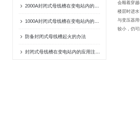
会顺着穿越
2000A封闭式母线槽在变电站内的应用注意事项
楼层时进水
与变压器用
1000A封闭式母线槽在变电站内的应用注意事项
较小，仍可
防备封闭式母线槽起火的办法
封闭式母线槽在变电站内的应用注意事项