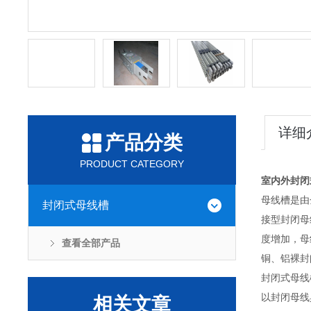
详细
产品分类
PRODUCT CATEGORY
室内外封闭
母线槽是由
封闭式母线槽
接型封闭母
度增加，母
查看全部产品
铜、铝裸封
封闭式母线
以封闭母线
相关文章