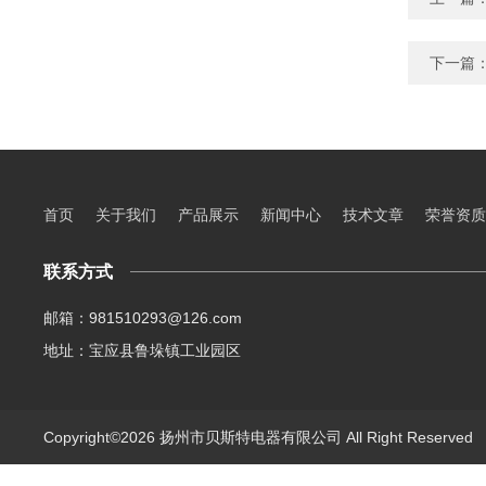
下一篇
首页
关于我们
产品展示
新闻中心
技术文章
荣誉资质
联系方式
邮箱：981510293@126.com
地址：宝应县鲁垛镇工业园区
Copyright©2026 扬州市贝斯特电器有限公司 All Right Reserve