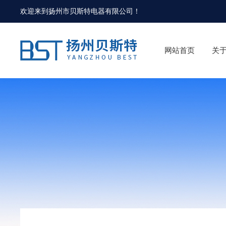
欢迎来到
扬州市贝斯特电器有限公司
！
网站首页
关