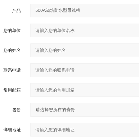
产品：
您的单位：
您的姓名：
联系电话：
常用邮箱：
省份：
详细地址：