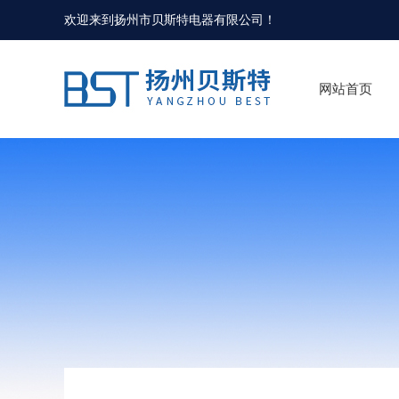
欢迎来到
扬州市贝斯特电器有限公司
！
网站首页