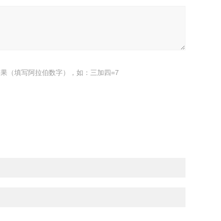
果（填写阿拉伯数字），如：三加四=7