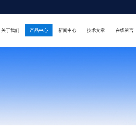
关于我们
产品中心
新闻中心
技术文章
在线留言