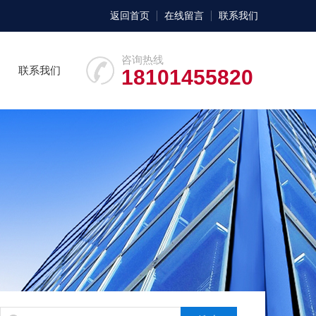
返回首页
在线留言
联系我们
咨询热线
联系我们
18101455820