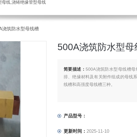
管型母线,浇铸绝缘管型母线
00A浇筑防水型母线槽
500A浇筑防水型母
简要描述：
500A浇筑防水型母线槽
排、绝缘材料及有关附件组成的母线
线槽和高强度母线槽三种。
产品型号：
更新时间：
2025-11-10