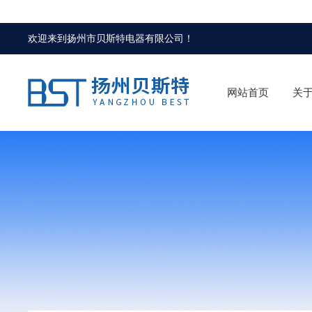
欢迎来到
扬州市贝斯特电器有限公司
！
网站首页
关