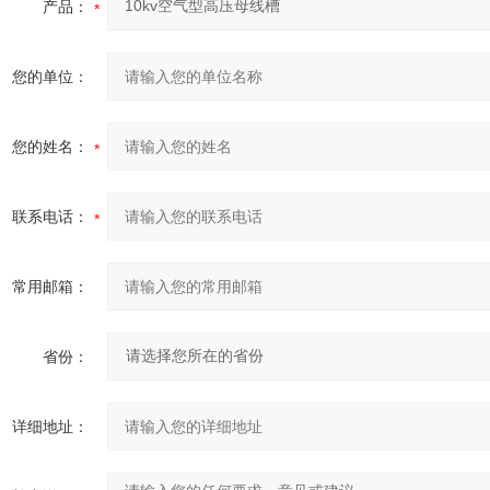
产品：
您的单位：
您的姓名：
联系电话：
常用邮箱：
省份：
详细地址：