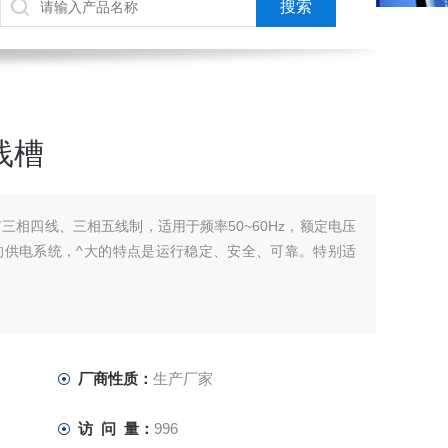
线槽
有三相四线、三相五线制，适用于频率50~60Hz，额定电压
00A的供电系统，^大的特点是运行稳定、安全、可靠。特别适
厂商性质：
生产厂家
访 问 量：
996