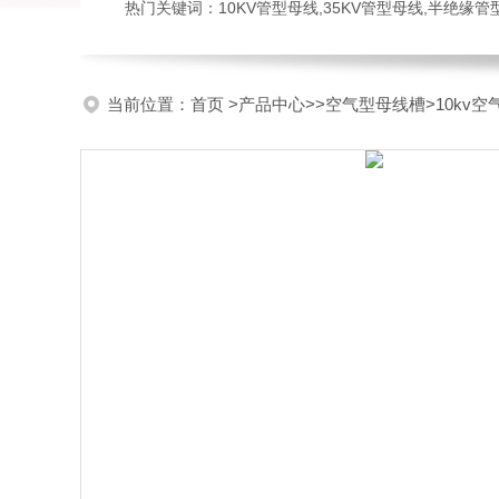
热门关键词：10KV管型母线,35KV管型母线,半绝缘
当前位置：
首页
>
产品中心
>>
空气型母线槽
>10kv