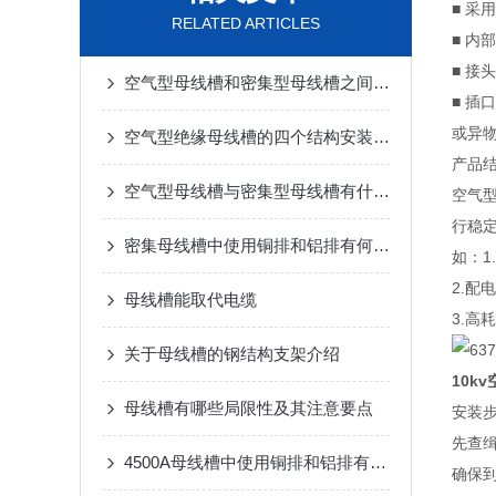
■ 
RELATED ARTICLES
■ 
■ 接
空气型母线槽和密集型母线槽之间有什么区别
■ 
或异
空气型绝缘母线槽的四个结构安装特点
产品
空气型母线槽与密集型母线槽有什么区别？
空气型
行稳
密集母线槽中使用铜排和铝排有何不同
如：1
2.配
母线槽能取代电缆
3.高
关于母线槽的钢结构支架介绍
10k
母线槽有哪些局限性及其注意要点
安装
先查
4500A母线槽中使用铜排和铝排有何不同
确保