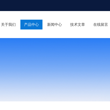
关于我们
产品中心
新闻中心
技术文章
在线留言