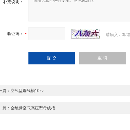
补充说明：
验证码：
请输入计算结
一篇：
空气型母线槽10kv
一篇：
全绝缘空气高压型母线槽