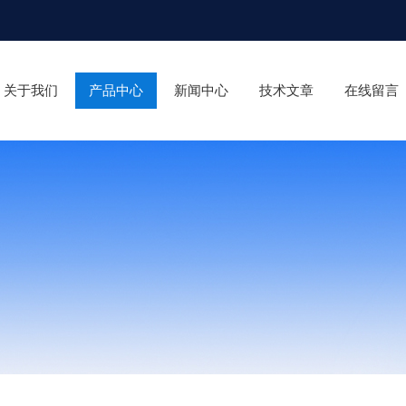
关于我们
产品中心
新闻中心
技术文章
在线留言