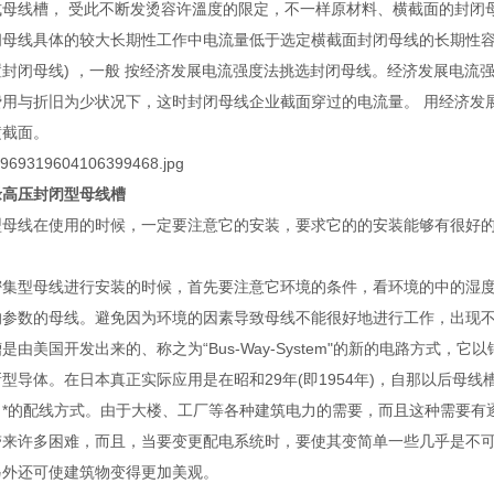
式母线槽， 受此不断发烫容许溫度的限定，不一样原材料、横截面的封闭
闭母线具体的较大长期性工作中电流量低于选定横截面封闭母线的长期性容
置封闭母线) ，一般 按经济发展电流强度法挑选封闭母线。经济发展电流
费用与折旧为少状况下，这时封闭母线企业截面穿过的电流量。 用经济发
横截面。
缘高压封闭型母线槽
型母线在使用的时候，一定要注意它的安装，要求它的的安装能够有很好
密集型母线进行安装的时候，首先要注意它环境的条件，看环境的中的湿
的参数的母线。避免因为环境的因素导致母线不能很好地进行工作，出现
是由美国开发出来的、称之为“Bus-Way-System"的新的电路方式
型导体。在日本真正实际应用是在昭和29年(即1954年)，自那以后母
了*的配线方式。由于大楼、工厂等各种建筑电力的需要，而且这种需要有
带来许多困难，而且，当要变更配电系统时，要使其变简单一些几乎是不
另外还可使建筑物变得更加美观。