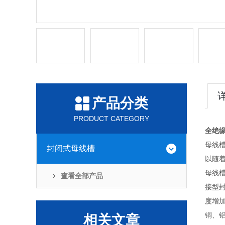
产品分类
PRODUCT CATEGORY
全绝
母线
封闭式母线槽
以随
母线
查看全部产品
接型
度增加
铜、铝
相关文章