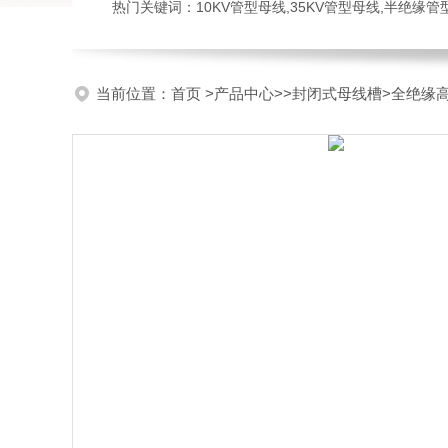
热门关键词：10KV管型母线,35KV管型母线,半绝缘
当前位置：
首页
>
产品中心
>>
封闭式母线槽
>全绝缘