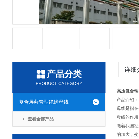
详细
产品分类
PRODUCT CATEGORY
高压复合铜
产品介绍：
复合屏蔽管型绝缘母线
母线是指在
母线的作用
查看全部产品
随着我国经
的加大，变