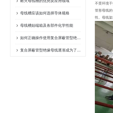
耐火母线槽的优势及应用领域
不受环境干
管形母线的
母线槽应该如何选择导体规格
性。母线架
母线槽始端箱及各部件化学性能
如何正确操作使用复合屏蔽管型绝缘母线？
复合屏蔽管型绝缘母线逐渐成为了电力系统中不可少的一部分