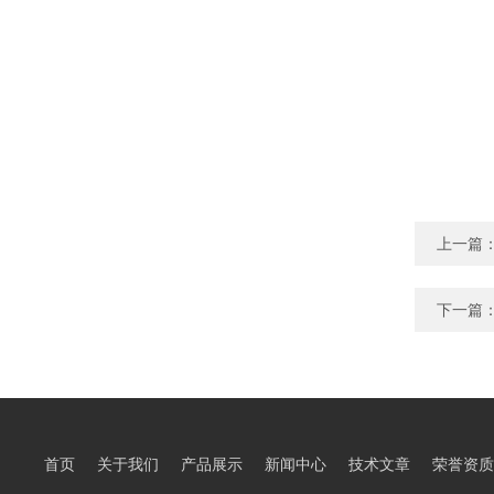
上一篇
下一篇
首页
关于我们
产品展示
新闻中心
技术文章
荣誉资质