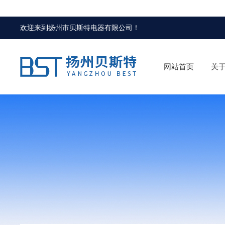
欢迎来到
扬州市贝斯特电器有限公司
！
网站首页
关