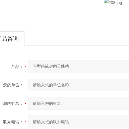
产品咨询
产品：
您的单位：
您的姓名：
联系电话：