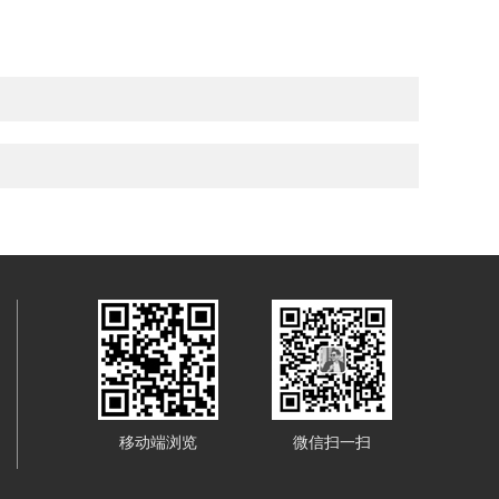
移动端浏览
微信扫一扫