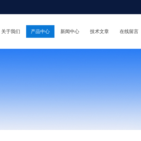
关于我们
产品中心
新闻中心
技术文章
在线留言