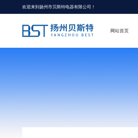
欢迎来到
扬州市贝斯特电器有限公司
！
网站首页