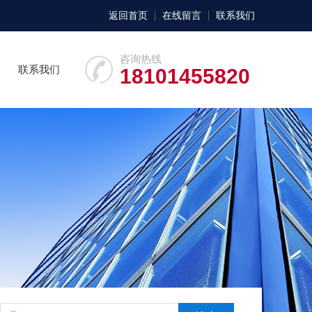
返回首页
在线留言
联系我们
咨询热线
联系我们
18101455820