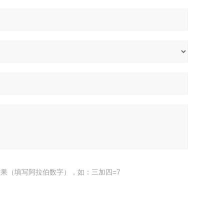
果（填写阿拉伯数字），如：三加四=7