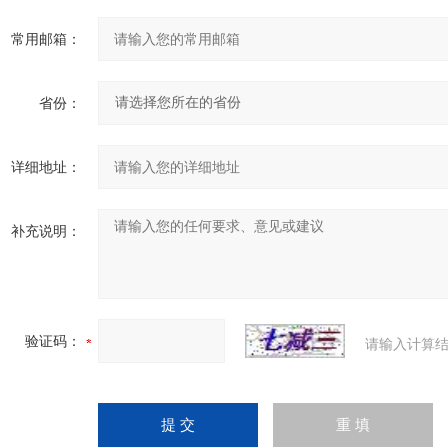
常用邮箱：
省份：
详细地址：
补充说明：
验证码：
请输入计算结