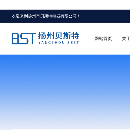
欢迎来到
扬州市贝斯特电器有限公司
！
网站首页
关