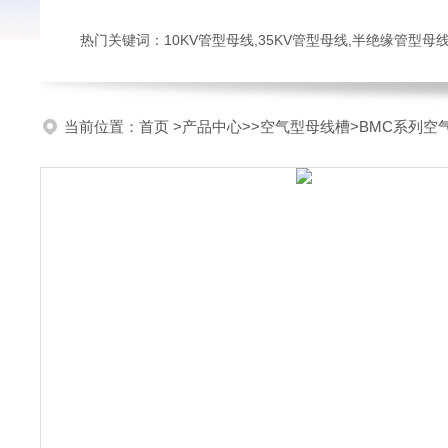
热门关键词：10KV管型母线,35KV管型母线,半绝缘管型母
当前位置：
首页
>
产品中心
>>
空气型母线槽
>BMC系列空