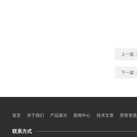
上一篇
下一篇
首页
关于我们
产品展示
新闻中心
技术文章
荣誉资质
联系方式