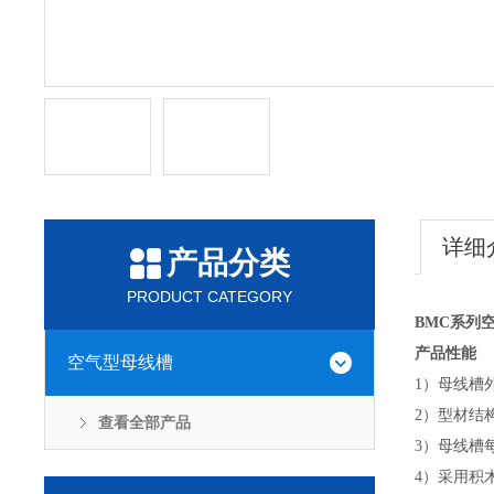
详细
产品分类
PRODUCT CATEGORY
BMC系列
产品性能
空气型母线槽
1）母线槽
2）型材结
查看全部产品
3）母线槽
4）采用积