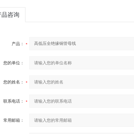
产品咨询
产品：
您的单位：
您的姓名：
联系电话：
常用邮箱：