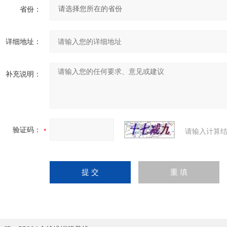
省份：
详细地址：
补充说明：
验证码：
请输入计算结