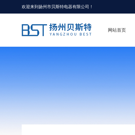
欢迎来到
扬州市贝斯特电器有限公司
！
网站首页