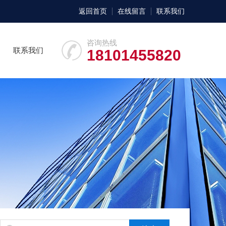
返回首页
在线留言
联系我们
咨询热线
联系我们
18101455820