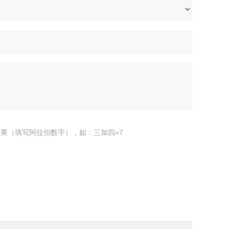
果（填写阿拉伯数字），如：三加四=7