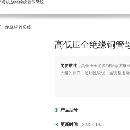
管型母线,浇铸绝缘管型母线
压全绝缘铜管母线
高低压全绝缘铜管
简要描述：
高低压全绝缘铜管母线布线
大量的插口，通用性较强，当调整用电
产品型号：
更新时间：
2025-11-05