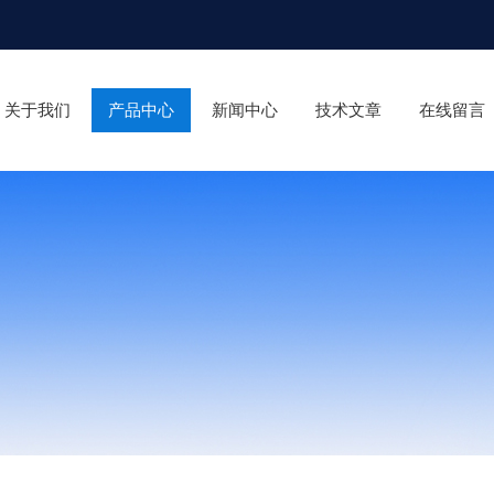
关于我们
产品中心
新闻中心
技术文章
在线留言