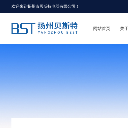
欢迎来到
扬州市贝斯特电器有限公司
！
网站首页
关