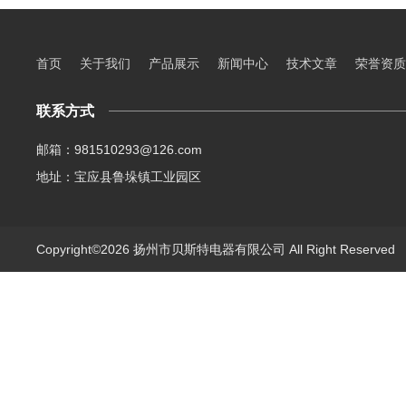
首页
关于我们
产品展示
新闻中心
技术文章
荣誉资质
联系方式
邮箱：981510293@126.com
地址：宝应县鲁垛镇工业园区
Copyright©2026 扬州市贝斯特电器有限公司 All Right Reserve