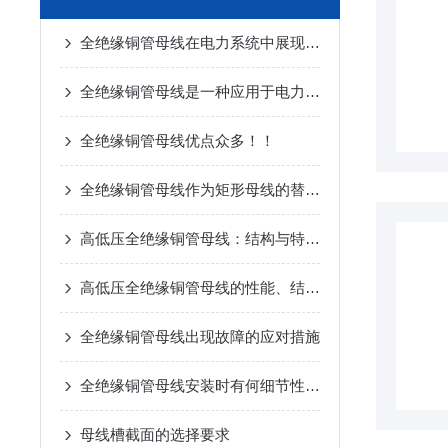
全绝缘铜管母线在电力系统中展现出了巨大优势
全绝缘铜管母线是一种应用于电力系统中高电压等级的电气设备
全绝缘铜管母线优点众多！！
全绝缘铜管母线作为矩形母线的替代品
高低压全绝缘铜管母线：结构与特点深度解析
高低压全绝缘铜管母线的性能、结构与技术优势
全绝缘铜管母线出现故障的应对措施
全绝缘铜管母线安装时有何细节性的工艺要求？
母线槽截面的选择要求