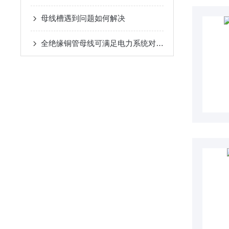
母线槽遇到问题如何解决
全绝缘铜管母线可满足电力系统对大电流传输的要求