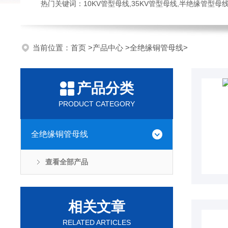
热门关键词：10KV管型母线,35KV管型母线,半绝缘管型母
当前位置：
首页
>
产品中心
>
全绝缘铜管母线
>
产品分类
PRODUCT CATEGORY
全绝缘铜管母线
查看全部产品
相关文章
RELATED ARTICLES