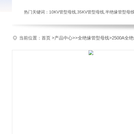
热门关键词：10KV管型母线,35KV管型母线,半绝缘管型母
当前位置：
首页
>
产品中心
>>
全绝缘管型母线
>2500A