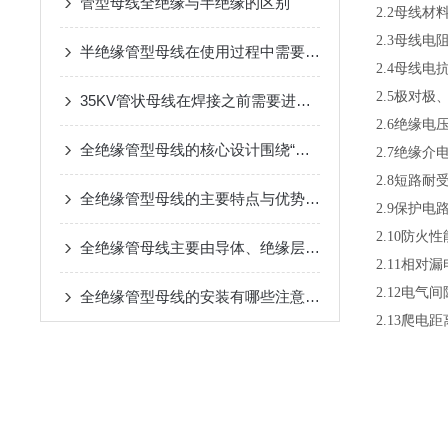
管型母线全绝缘与半绝缘的区别
2.2母线材
2.3母线电阻
半绝缘管型母线在使用过程中需要采取一定的保护措施
2.4母线电抗
2.5极对极
35KV管状母线在焊接之前需要进行哪些准备工作
2.6绝缘电压
全绝缘管型母线的核心设计围绕“电场控制”展开
2.7绝缘介
2.8短路耐受
全绝缘管型母线的主要特点与优势有哪些？
2.9保护电路
2.10防
全绝缘管母线主要由导体、绝缘层和护套三部分组成
2.11相对
2.12电气间
全绝缘管型母线的安装有哪些注意事项？
2.13爬电距