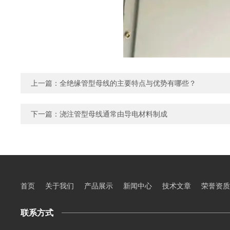
上一篇：
全绝缘管型母线的主要特点与优势有哪些？
下一篇：
浇注管型母线通常由导电材料制成
首页
关于我们
产品展示
新闻中心
技术文章
荣誉资质
联系方式