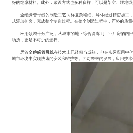
好的绝缘材料。此外，敷设方式也多种多样，可以是架空、埋地或
全绝缘管母线的制造工艺同样复杂精细。导体经过精密加工，确
式添加护套，完成整个制造过程。在整个制造过程中，严格的质量
应用领域十分广泛，从城市的地下综合管廊到工业厂房的内部供
场所，更是不可少的选择。
尽管
全绝缘管母线
在技术上已经相当成熟，但在实际应用中
城市环境中实现快速的安装和维护等。面对未来的发展，应用技术