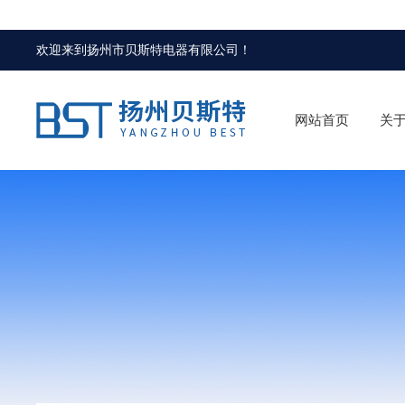
欢迎来到
扬州市贝斯特电器有限公司
！
网站首页
关