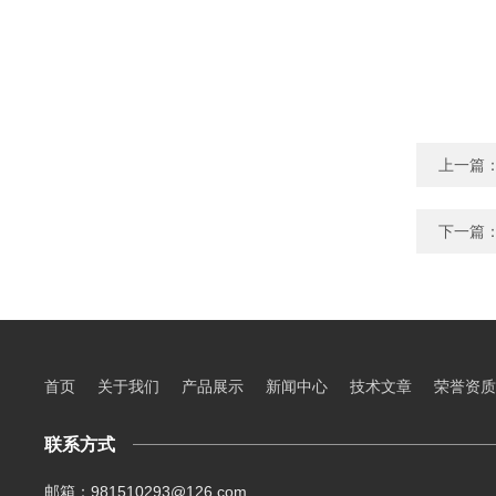
上一篇
下一篇
首页
关于我们
产品展示
新闻中心
技术文章
荣誉资质
联系方式
邮箱：981510293@126.com