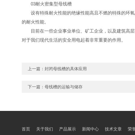
03耐火密集型母线槽
设有特殊耐火性能的绝缘性能高且不燃的特殊的环氧
的耐火性能。
目前在一些企业事业单位、矿工企业，以及建筑高层
对于我们现代生活的安全用电起着非常重要的作用。
上一篇：
封闭母线槽的具体应用
下一篇：
母线槽的运输与储存
首页
关于我们
产品展示
新闻中心
技术文章
荣