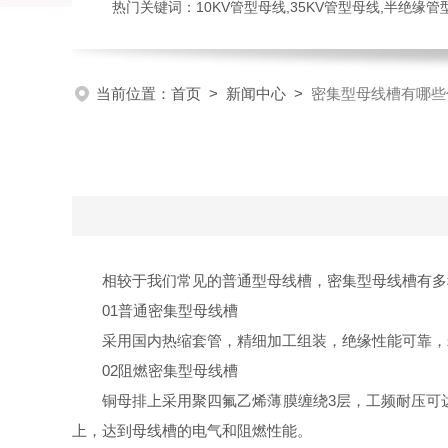
热门关键词：10KV管型母线,35KV管型母线,半绝缘
当前位置：
首页
>
新闻中心
>
密集型母线槽有哪些
相较于我们常见的普通型母线槽，密集型母线槽有多
01普通密集型母线槽
采用国内
热缩套管，精细加工组装，绝缘性能可靠，
02阻燃密集型母线槽
铜母排上采用聚四氟乙烯薄膜缠绕3层，工频耐压可达3
上，达到母线槽的电气和阻燃性能。