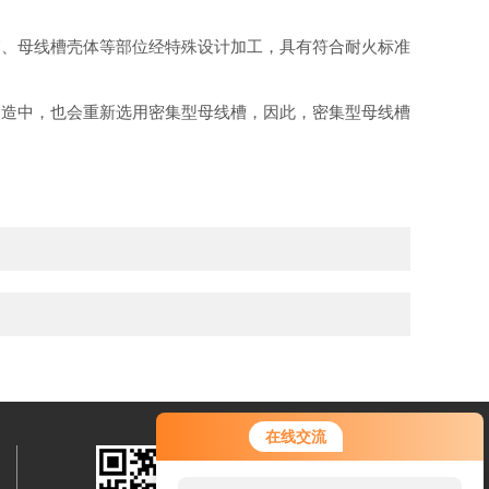
箱、母线槽壳体等部位经特殊设计加工，具有符合耐火标准
改造中，也会重新选用密集型母线槽，因此，密集型母线槽
在线交流