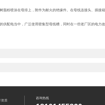
树脂粉喷涂在母排上，附件为耐火的绝缘件。在母线连接头、插接
的供配电当中，广泛使用密集型母线槽，同时在一些老厂区的电力
咨询热线
誉资质