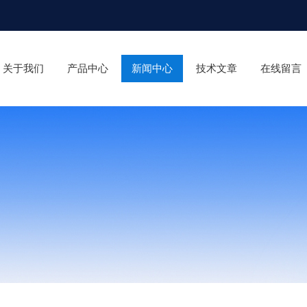
关于我们
产品中心
新闻中心
技术文章
在线留言