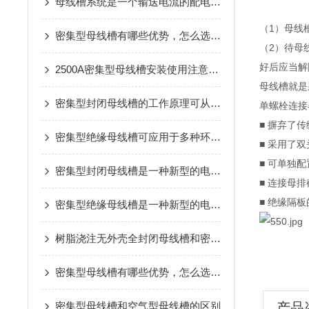
母线槽系统是一个输送电流的配电装置
（1）母线
密集型母线槽有哪些优势，怎么选择呢？
（2）待母
好后应当解
2500A密集型母线槽安装使用注意防水
母线槽就是
密集型封闭母线槽的工作原理可从三个层面理解
单螺栓连接
■ 摒弃了
密集型绝缘母线槽可应用于多种环境中
■ 采用了
■ 可单独
密集型封闭母线槽是一种新型的电路传输方式
■ 连接母
■ 绝缘隔
密集型绝缘母线槽是一种新型的电力输送设备
树脂浇注无外壳全封闭母线槽和密集型母线槽的差异
密集型母线槽有哪些优势，怎么选择呢？
密集型母线槽和空气型母线槽的区别
产品