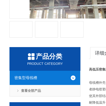
详细
产品分类
PRODUCT CATEGORY
高低压密集
密集型母线槽
母线槽外壳
者静电喷塑
查看全部产品
使其外部结
耐降低温升