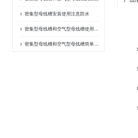
密集型母线槽安装使用注意防水
密集型母线槽和空气型母线槽使用有何区别？
密集型母线槽和空气型母线槽简单对比