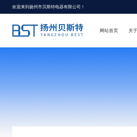
欢迎来到
扬州市贝斯特电器有限公司
！
网站首页
关