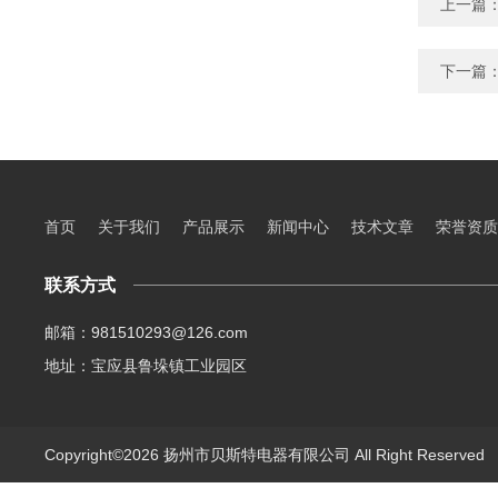
上一篇
下一篇
首页
关于我们
产品展示
新闻中心
技术文章
荣誉资质
联系方式
邮箱：981510293@126.com
地址：宝应县鲁垛镇工业园区
Copyright©2026 扬州市贝斯特电器有限公司 All Right Reserve