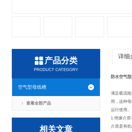
详细
产品分类
PRODUCT CATEGORY
防水空气型
空气型母线槽
满足载流能
用，这种母
查看全部产品
运行使用。
1.绝缘介
介质是有机
相关文章