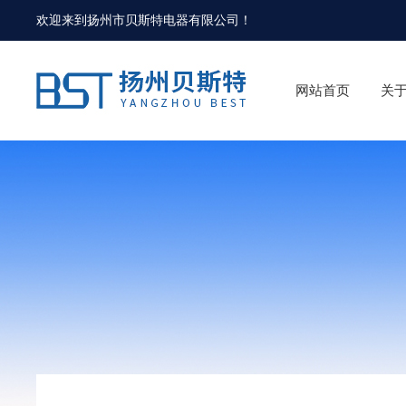
欢迎来到
扬州市贝斯特电器有限公司
！
网站首页
关