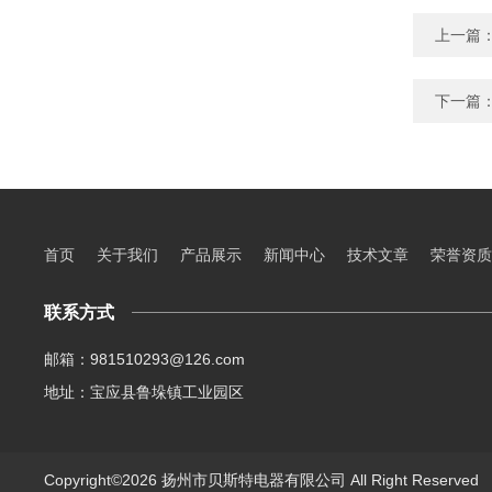
上一篇
下一篇
首页
关于我们
产品展示
新闻中心
技术文章
荣誉资质
联系方式
邮箱：981510293@126.com
地址：宝应县鲁垛镇工业园区
Copyright©2026 扬州市贝斯特电器有限公司 All Right Reserve