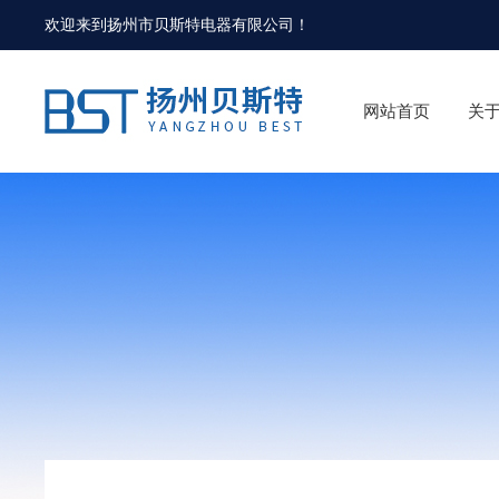
欢迎来到
扬州市贝斯特电器有限公司
！
网站首页
关