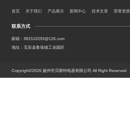
首页
关于我们
产品展示
新闻中心
技术文章
荣誉资质
联系方式
邮箱：981510293@126.com
地址：宝应县鲁垛镇工业园区
Copyright©2026 扬州市贝斯特电器有限公司 All Right Reserve