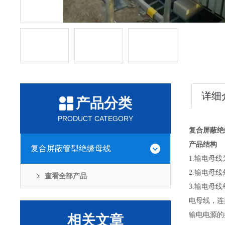
详细
产品分类
PRODUCT CATEGORY
复合屏蔽绝
产品结构
复合屏蔽管型绝缘母线
1.输电母线
2.输电母
查看全部产品
3.输电母
电母线，连
输电电源的
相关文章