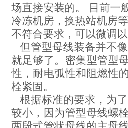
场直接安装的。 目前一
冷冻机房，换热站机房等
不符合要求，可以微调以
但管型母线装备并不像
就足够了。密集型管型
性，耐电弧性和阻燃性
栓紧固。
根据标准的要求，为了
较小，因为管型母线螺
两段式管状母线的主母