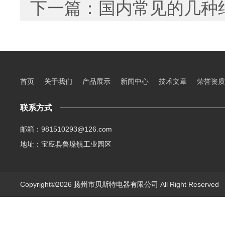
下一篇：
国内常见的几种
首页
关于我们
产品展示
新闻中心
技术文章
荣誉资质
联系方式
邮箱：981510293@126.com
地址：宝应县鲁垛镇工业园区
Copyright©2026 扬州市贝斯特电器有限公司 All Right Reserve