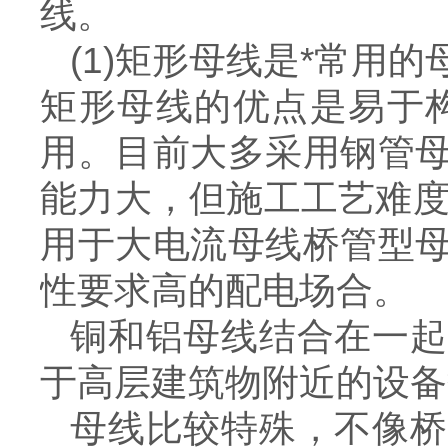
线。
(1)矩形母线是*常
矩形母线的优点是易于构
用。目前大多采用钢管
能力大，但施工工艺难度
用于大电流母线桥管型
性要求高的配电场合。
铜和铝母线结合在一起
于高层建筑物附近的设备
母线比较特殊，不像桥