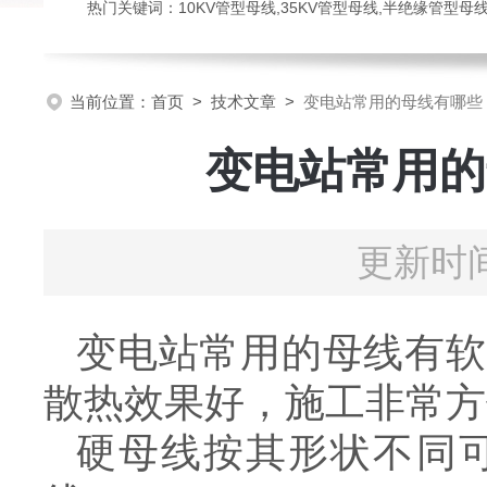
热门关键词：10KV管型母线,35KV管型母线,半绝缘管型母
当前位置：
首页
>
技术文章
>
变电站常用的母线有哪些
变电站常用的
更新时间
变电站常用的母线有软
散热效果好，施工非常方
硬母线按其形状不同