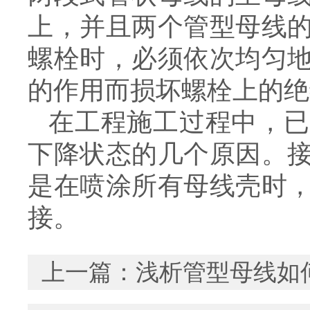
上，并且两个管型母线
螺栓时，必须依次均匀
的作用而损坏螺栓上的绝
在工程施工过程中，已
下降状态的几个原因。
是在喷涂所有母线壳时
接。
上一篇：
浅析管型母线如