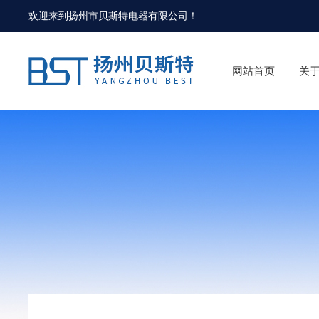
欢迎来到
扬州市贝斯特电器有限公司
！
网站首页
关