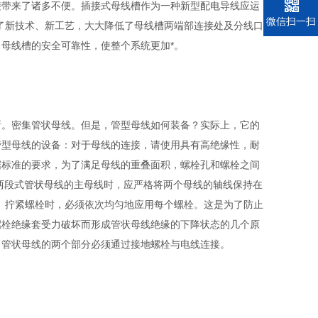
接带来了诸多不便。插接式母线槽作为一种新型配电导线应运
电话
微信扫一扫
了新技术、新工艺，大大降低了母线槽两端部连接处及分线口
母线槽的安全可靠性，使整个系统更加*。
新。密集管状母线。但是，管型母线如何装备？实际上，它的
管型母线的设备：对于母线的连接，请使用具有高绝缘性，耐
据标准的要求，为了满足母线的重叠面积，螺栓孔和螺栓之间
两段式管状母线的主母线时，应严格将两个母线的轴线保持在
。拧紧螺栓时，必须依次均匀地应用每个螺栓。这是为了防止
螺栓绝缘套受力破坏而形成管状母线绝缘的下降状态的几个原
，管状母线的两个部分必须通过接地螺栓与电线连接。