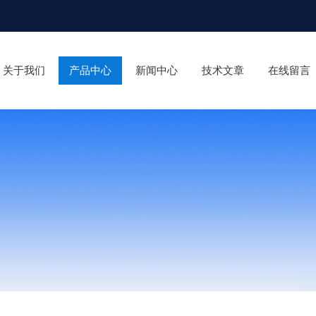
关于我们
产品中心
新闻中心
技术文章
在线留言