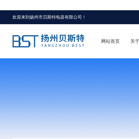
欢迎来到
扬州市贝斯特电器有限公司
！
网站首页
关