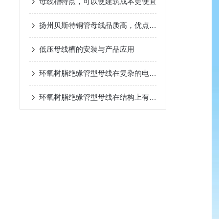
母线槽特点，可以使建筑成本更便宜
扬州贝斯特铜管​母线品质高，优点多！
低压母线槽的安装与产品应用
环氧树脂绝缘管型母线在复杂的电网环境中优势突出
环氧树脂绝缘管型母线在结构上有以下特别之处