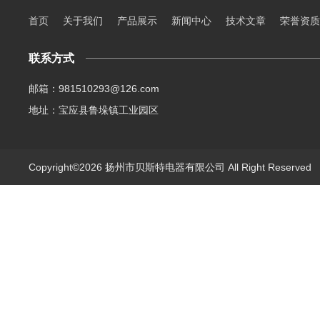
首页
关于我们
产品展示
新闻中心
技术文章
荣誉资质
联系方式
邮箱：981510293@126.com
地址：宝应县鲁垛镇工业园区
Copyright©2026 扬州市贝斯特电器有限公司 All Right Reserve