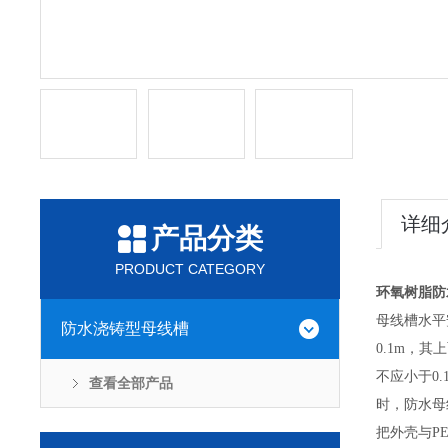
详细
产品分类
PRODUCT CATEGORY
环氧树脂防
母线槽水平
防水浇铸型母线槽
0.1m，
不应小于0
查看全部产品
时，防水母
把外壳与P