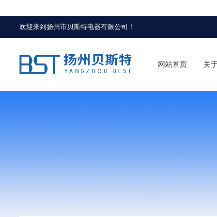
欢迎来到
扬州市贝斯特电器有限公司
！
网站首页
关