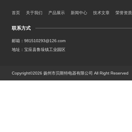
首页
关于我们
产品展示
新闻中心
技术文章
荣誉资质
联系方式
邮箱：981510293@126.com
地址：宝应县鲁垛镇工业园区
Copyright©2026 扬州市贝斯特电器有限公司 All Right Reserve