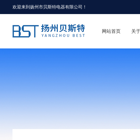
欢迎来到
扬州市贝斯特电器有限公司
！
网站首页
关