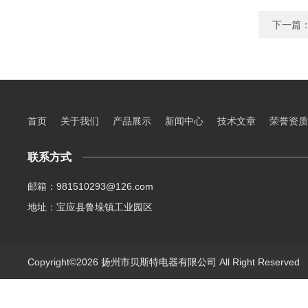
下一篇
首页
关于我们
产品展示
新闻中心
技术文章
荣誉资质
联系方式
邮箱：981510293@126.com
地址：宝应县鲁垛镇工业园区
Copyright©2026 扬州市贝斯特电器有限公司 All Right Reserve