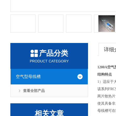
详细
产品分类
PRODUCT CATEGORY
1200A空
结构特点
空气型母线槽
1）适应于
该系列FR
查看全部产品
两片散热片
使其具备非
母线槽可在
相关文章