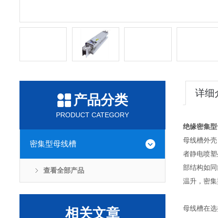
详细
产品分类
PRODUCT CATEGORY
绝缘密集型
母线槽外壳
密集型母线槽
者静电喷塑
部结构如同
查看全部产品
温升，密集
母线槽在选
相关文章