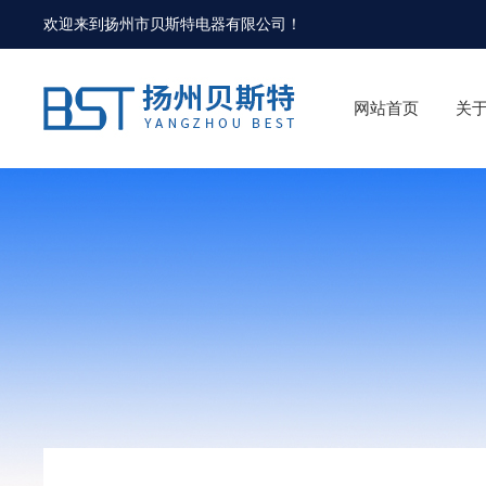
欢迎来到
扬州市贝斯特电器有限公司
！
网站首页
关