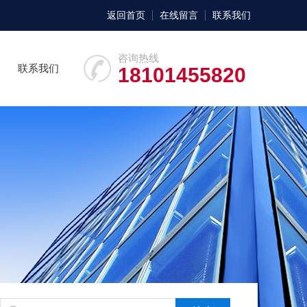
返回首页
在线留言
联系我们
咨询热线
联系我们
18101455820