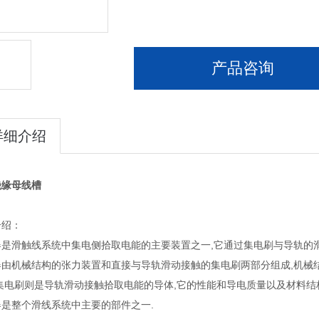
产品咨询
详细介绍
绝缘母线槽
介绍：
器是滑触线系统中集电侧拾取电能的主要装置之一,它通过集电刷与导轨的滑
器由机械结构的张力装置和直接与导轨滑动接触的集电刷两部分组成,机械
,集电刷则是导轨滑动接触拾取电能的导体,它的性能和导电质量以及材料结
器是整个滑线系统中主要的部件之一.