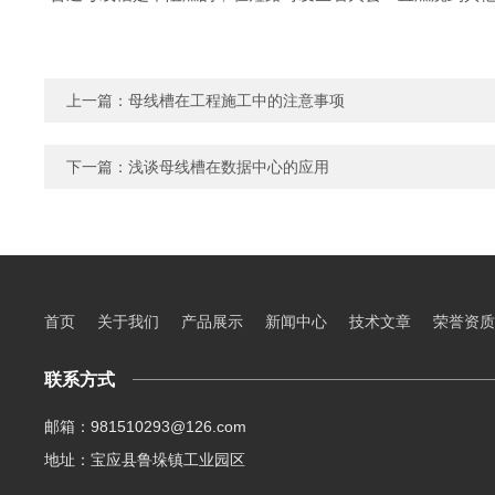
上一篇：
母线槽在工程施工中的注意事项
下一篇：
浅谈母线槽在数据中心的应用
首页
关于我们
产品展示
新闻中心
技术文章
荣誉资质
联系方式
邮箱：981510293@126.com
地址：宝应县鲁垛镇工业园区