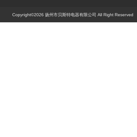
Copyright©2026 扬州市贝斯特电器有限公司 All Right Reserve