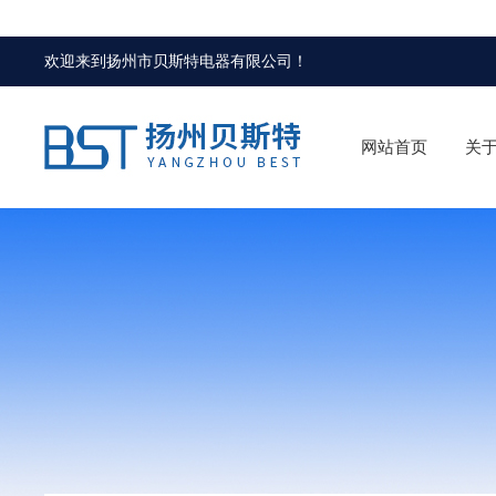
欢迎来到
扬州市贝斯特电器有限公司
！
网站首页
关