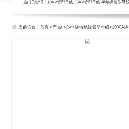
热门关键词：10KV管型母线,35KV管型母线,半绝缘管型母
当前位置：
首页
>
产品中心
>>
浇铸绝缘管型母线
>1000