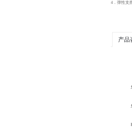
4．弹性支
产品