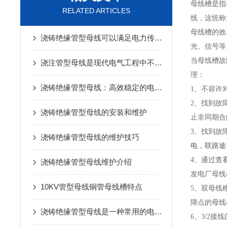
母线槽是指
RELATED ARTICLES
线，这统称
母线槽的效
浇铸绝缘管型母线可以满足电力传输的要求
光、信号等
当母线槽故
浇注管型母线是现代电气工程中不可少的一部分
理：
浇铸绝缘管型母线：高效稳定的电力传输解决方案
1、不容许
2、找到故
浇铸绝缘管型母线的安装和维护
止非同期合
3、找到故
浇铸绝缘管型母线的维护技巧
电，联路途
4、通过查
浇铸绝缘管型母线维护介绍
发电厂母线
10KV管型母线铜管母线槽特点
5、双母线
障点的母线
浇铸绝缘管型母线是一种常用的电力传输和配电系统中的重要组件
6、3/2